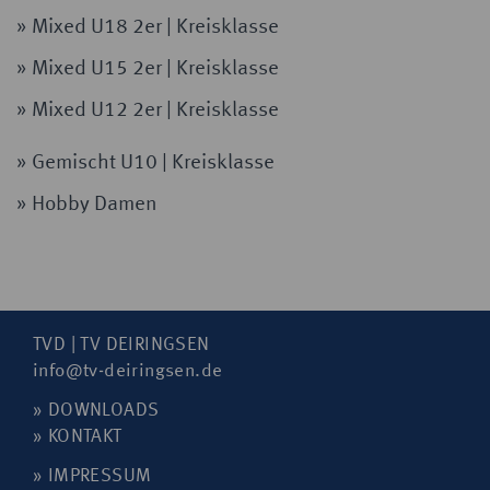
» Mixed U18 2er | Kreisklasse
» Mixed U15 2er | Kreisklasse
» Mixed U12 2er | Kreisklasse
» Gemischt U10 | Kreisklasse
» Hobby Damen
TVD
| TV
DEIRINGSEN
info@tv-deiringsen.de
»
DOWNLOADS
»
KONTAKT
»
IMPRESSUM