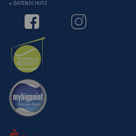
»
DATENSCHUTZ